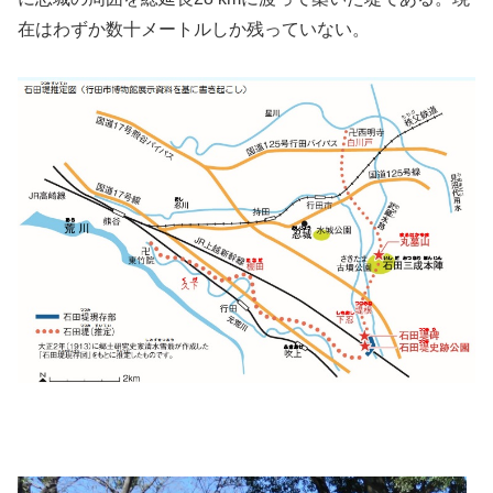
在はわずか数十メートルしか残っていない。