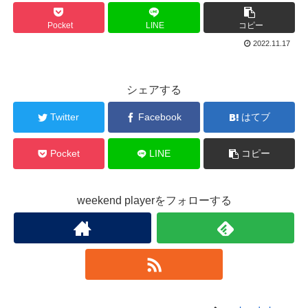
Pocket
LINE
コピー
2022.11.17
シェアする
Twitter
Facebook
はてブ
Pocket
LINE
コピー
weekend playerをフォローする