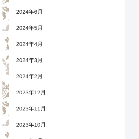
2024年6月
2024年5月
2024年4月
2024年3月
2024年2月
2023年12月
2023年11月
2023年10月