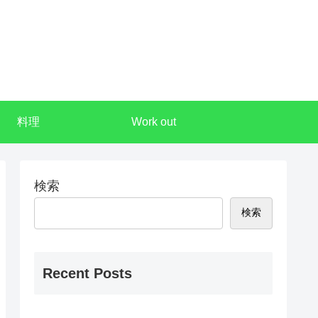
料理
Work out
検索
検索
Recent Posts