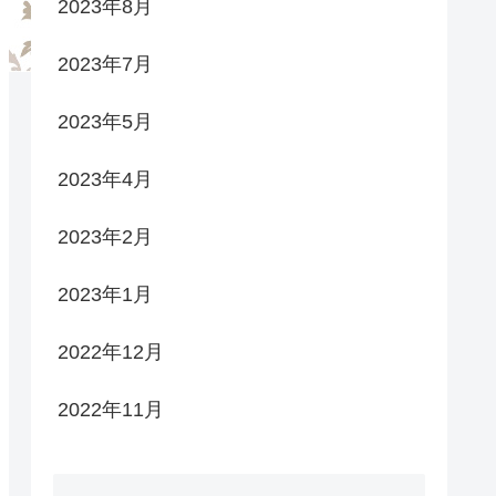
2023年8月
2023年7月
2023年5月
2023年4月
2023年2月
2023年1月
2022年12月
2022年11月