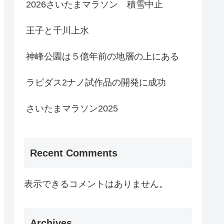
2026さいたまマラソン 積雪中止
王子と千川上水
神峰公園は５億年前の地層の上にある
ラピダス2ナノ試作品の開発に成功
さいたまマラソン2025
Recent Comments
表示できるコメントはありません。
Archives