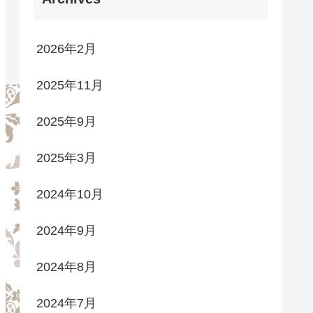
2026年2月
2025年11月
2025年9月
2025年3月
2024年10月
2024年9月
2024年8月
2024年7月